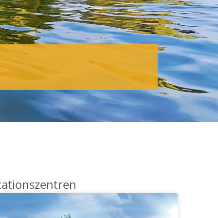
tationszentren