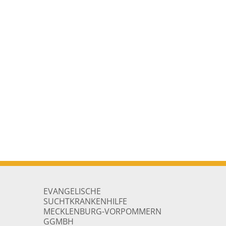
EVANGELISCHE
SUCHTKRANKENHILFE
MECKLENBURG-VORPOMMERN
GGMBH