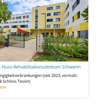
-Huss-Rehabilitationszentrum Schwerin
ngigkeitserkrankungen (seit 2023, vormals:
ik Schloss Tessin)
site