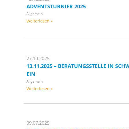
ADVENTSTURNIER 2025
Allgemein
Weiterlesen »
27.10.2025
13.11.2025 – BERATUNGSSTELLE IN SCH
EIN
Allgemein
Weiterlesen »
09.07.2025