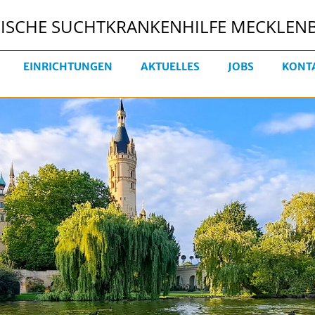
LISCHE SUCHTKRANKENHILFE MECKLE
EINRICHTUNGEN
AKTUELLES
JOBS
KONT