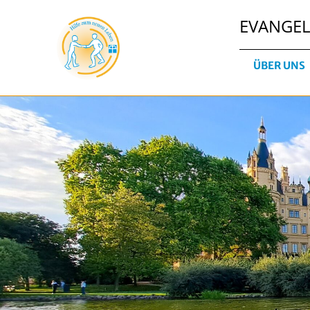
EVANGE
ÜBER UNS