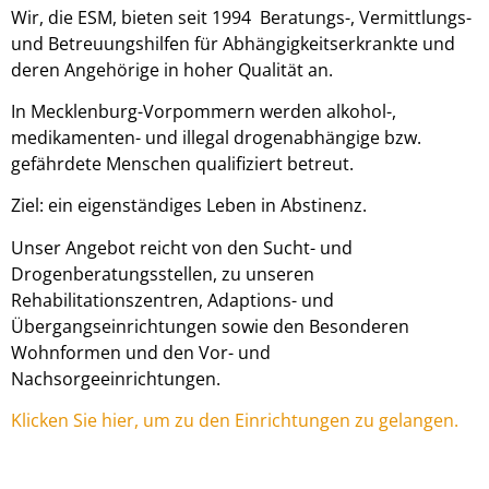
Wir, die ESM, bieten seit 1994 Beratungs-, Vermittlungs-
und Betreuungshilfen für Abhängigkeitserkrankte und
deren Angehörige in hoher Qualität an.
In Mecklenburg-Vorpommern werden alkohol-,
medikamenten- und illegal drogenabhängige bzw.
gefährdete Menschen qualifiziert betreut.
Ziel: ein eigenständiges Leben in Abstinenz.
Unser Angebot reicht von den Sucht- und
Drogenberatungsstellen, zu unseren
Rehabilitationszentren, Adaptions- und
Übergangseinrichtungen sowie den Besonderen
Wohnformen und den Vor- und
Nachsorgeeinrichtungen.
Klicken Sie hier, um zu den Einrichtungen zu gelangen.