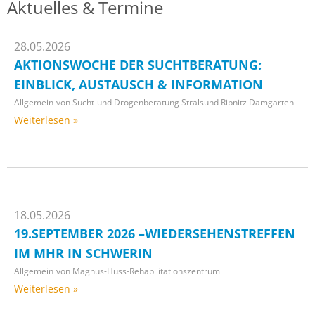
Aktuelles & Termine
28.05.2026
AKTIONSWOCHE DER SUCHTBERATUNG:
EINBLICK, AUSTAUSCH & INFORMATION
Allgemein
von
Sucht-und Drogenberatung Stralsund Ribnitz Damgarten
Weiterlesen »
18.05.2026
19.SEPTEMBER 2026 –WIEDERSEHENSTREFFEN
IM MHR IN SCHWERIN
Allgemein
von
Magnus-Huss-Rehabilitationszentrum
Weiterlesen »