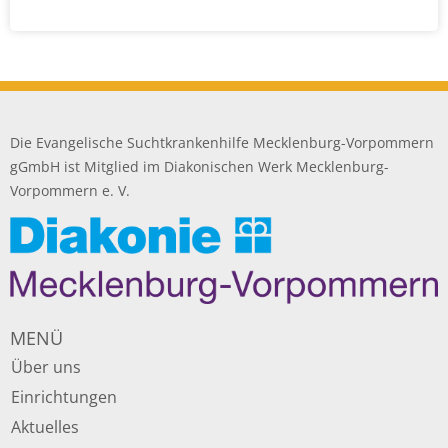
Die Evangelische Suchtkrankenhilfe Mecklenburg-Vorpommern
gGmbH ist Mitglied im Diakonischen Werk Mecklenburg-
Vorpommern e. V.
MENÜ
Über uns
Einrichtungen
Aktuelles