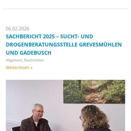
06.02.2026
SACHBERICHT 2025 – SUCHT- UND
DROGENBERATUNGSSTELLE GREVESMÜHLEN
UND GADEBUSCH
Allgemein
,
Nachrichten
Weiterlesen »