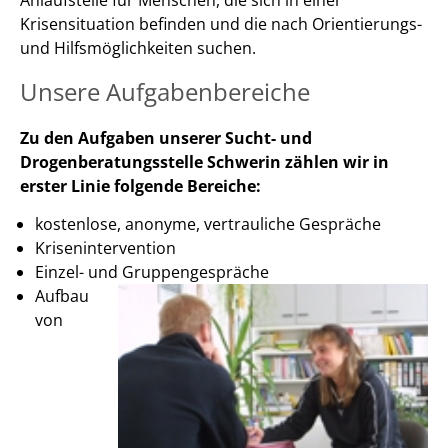
Krisensituation befinden und die nach Orientierungs-
und Hilfsmöglichkeiten suchen.
Unsere Aufgabenbereiche
Zu den Aufgaben unserer Sucht- und
Drogenberatungsstelle Schwerin zählen wir in
erster Linie folgende Bereiche:
kostenlose, anonyme, vertrauliche Gespräche
Krisenintervention
Einzel- und Gruppengespräche
Aufbau
von