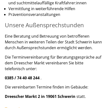
und suchtmittelauffällige Kraftfahrer:innen
Vermittlung in weiterführende Hilfen
Präventionsveranstaltungen
Unsere Außensprechstunden
Eine Beratung und Betreuung von betroffenen
Menschen in weiteren Teilen der Stadt Schwerin kann
durch Außensprechstunden ermöglicht werden.
Die Terminvereinbarung für Beratungsgespräche auf
dem Dreescher Markt vereinbaren Sie bitte
telefonisch unter:
0385 / 74 40 48 244
.
Die vereinbarten Termine finden im Gebäude:
Dreescher Markt 2 in 19061 Schwerin
statt.