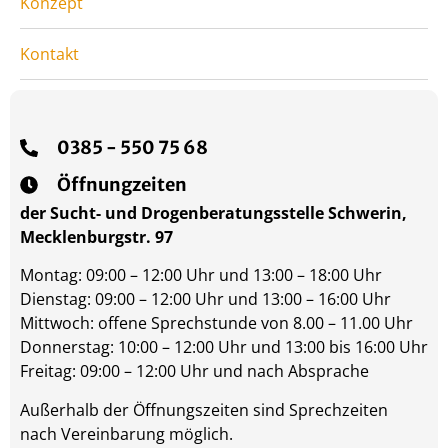
Konzept
Kontakt
0385 - 550 75 68
Öffnungzeiten
der Sucht- und Drogenberatungsstelle Schwerin,
Mecklenburgstr. 97
Montag: 09:00 – 12:00 Uhr und 13:00 – 18:00 Uhr
Dienstag: 09:00 – 12:00 Uhr und 13:00 – 16:00 Uhr
Mittwoch: offene Sprechstunde von 8.00 – 11.00 Uhr
Donnerstag: 10:00 – 12:00 Uhr und 13:00 bis 16:00 Uhr
Freitag: 09:00 – 12:00 Uhr und nach Absprache
Außerhalb der Öffnungszeiten sind Sprechzeiten
nach Vereinbarung möglich.