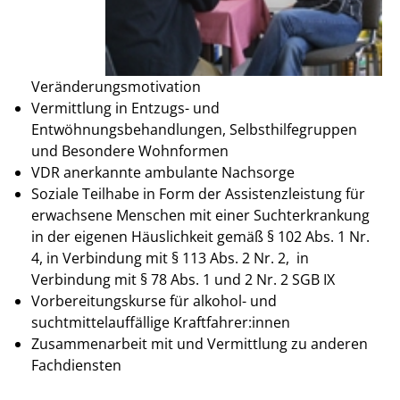
Veränderungsmotivation
Vermittlung in Entzugs- und
Entwöhnungsbehandlungen, Selbsthilfegruppen
und Besondere Wohnformen
VDR anerkannte ambulante Nachsorge
Soziale Teilhabe in Form der Assistenzleistung für
erwachsene Menschen mit einer Suchterkrankung
in der eigenen Häuslichkeit gemäß § 102 Abs. 1 Nr.
4, in Verbindung mit § 113 Abs. 2 Nr. 2, in
Verbindung mit § 78 Abs. 1 und 2 Nr. 2 SGB IX
Vorbereitungskurse für alkohol- und
suchtmittelauffällige Kraftfahrer:innen
Zusammenarbeit mit und Vermittlung zu anderen
Fachdiensten