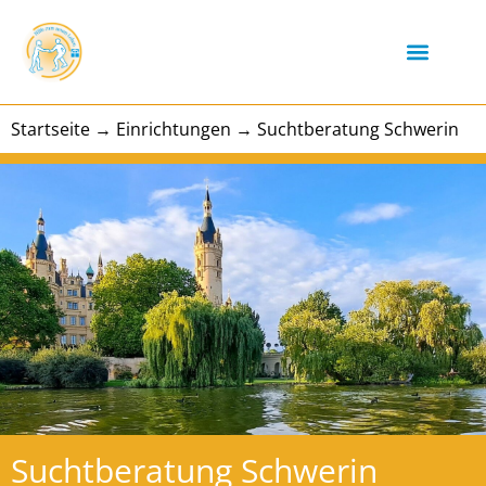
Startseite
→
Einrichtungen
→
Suchtberatung Schwerin
Suchtberatung Schwerin