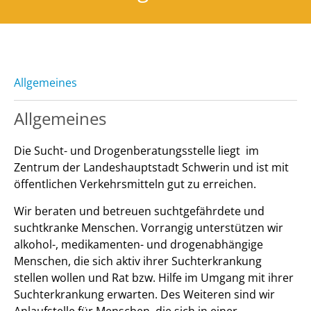
Allgemeines
Allgemeines
Die Sucht- und Drogenberatungsstelle liegt im
Zentrum der Landeshauptstadt Schwerin und ist mit
öffentlichen Verkehrsmitteln gut zu erreichen.
Wir beraten und betreuen suchtgefährdete und
suchtkranke Menschen. Vorrangig unterstützen wir
alkohol-, medikamenten- und drogenabhängige
Menschen, die sich aktiv ihrer Suchterkrankung
stellen wollen und Rat bzw. Hilfe im Umgang mit ihrer
Suchterkrankung erwarten. Des Weiteren sind wir
Anlaufstelle für Menschen, die sich in einer