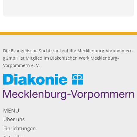
Die Evangelische Suchtkrankenhilfe Mecklenburg-Vorpommern
gGmbH ist Mitglied im Diakonischen Werk Mecklenburg-
Vorpommern e. V.
MENÜ
Über uns
Einrichtungen