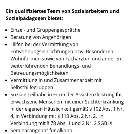
Ein qualifiziertes Team von Sozialarbeitern und
Sozialpädagogen bietet:
Einzel- und Gruppengespräche
Beratung von Angehörigen
Hilfen bei der Vermittlung von
Entwöhnungseinrichtungen bzw. Besonderen
Wohnformen sowie von Fachärzten und anderen
weiterführenden Behandlungs- und
Betreuungsmöglichkeiten
Vermittlung in und Zusammenarbeit mit
Selbsthilfegruppen
Soziale Teilhabe in Form der Assistenzleistung für
erwachsene Menschen mit einer Suchterkrankung
in der eigenen Häuslichkeit gemäß § 102 Abs. 1 Nr.
4, in Verbindung mit § 113 Abs. 2 Nr. 2, in
Verbindung mit § 78 Abs. 1 und 2 Nr. 2 SGB IX
Seminarangebot für alkohol-