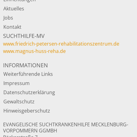
Aktuelles
Jobs
Kontakt
SUCHTHILFE-MV
www.friedrich-petersen-rehabilitationszentrum.de
www.magnus-huss-reha.de
INFORMATIONEN
Weiterführende Links
Impressum
Datenschutzerklärung
Gewaltschutz
Hinweisgeberschutz
EVANGELISCHE SUCHTKRANKENHILFE MECKLENBURG-
VORPOMMERN GGMBH