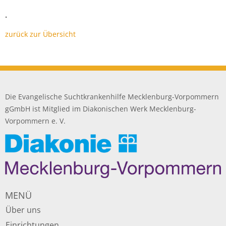
.
zurück zur Übersicht
Die Evangelische Suchtkrankenhilfe Mecklenburg-Vorpommern
gGmbH ist Mitglied im Diakonischen Werk Mecklenburg-
Vorpommern e. V.
MENÜ
Über uns
Einrichtungen