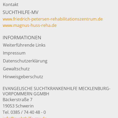
Kontakt
SUCHTHILFE-MV
www.friedrich-petersen-rehabilitationszentrum.de
www.magnus-huss-reha.de
INFORMATIONEN
Weiterführende Links
Impressum
Datenschutzerklärung
Gewaltschutz
Hinweisgeberschutz
EVANGELISCHE SUCHTKRANKENHILFE MECKLENBURG-
VORPOMMERN GGMBH
Bäckerstraße 7
19053 Schwerin
Tel. 0385 / 74 40 48 - 0