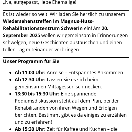
„Na, aufgepasst, liebe Ehemalige!
Es ist wieder so weit: Wir laden Sie herzlich zu unserem
Wiedersehenstreffen im Magnus-Huss-
Rehabilitationszentrum Schwerin
ein! Am
20.
September 2025
wollen wir gemeinsam in Erinnerungen
schwelgen, neue Geschichten austauschen und einen
tollen Tag miteinander verbringen.
Unser Programm für Sie
Ab 11:00 Uhr:
Anreise – Entspanntes Ankommen.
Ab 12:30 Uhr:
Lassen Sie es sich beim
gemeinsamen Mittagessen schmecken.
13:30 bis 15:30 Uhr:
Eine spannende
Podiumsdiskussion steht auf dem Plan, bei der
Rehabilitanden von ihren Wegen und Erfolgen
berichten. Bestimmt gibt es da einiges zu erzählen
und zu erfahren!
Ab 15:30 Uhr:
Zeit für Kaffee und Kuchen – die