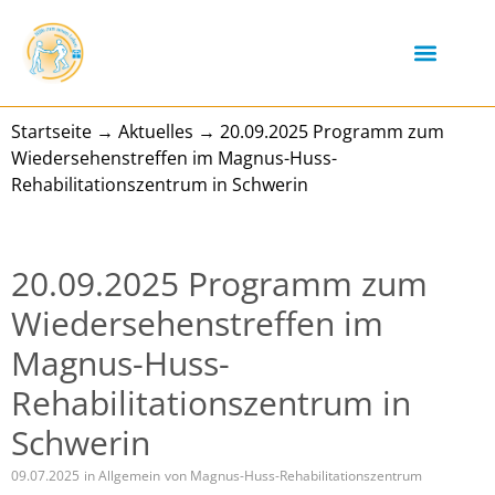
Startseite
→
Aktuelles
→
20.09.2025 Programm zum
Wiedersehenstreffen im Magnus-Huss-
Rehabilitationszentrum in Schwerin
20.09.2025 Programm zum
Wiedersehenstreffen im
Magnus-Huss-
Rehabilitationszentrum in
Schwerin
09.07.2025
in
Allgemein
von
Magnus-Huss-Rehabilitationszentrum