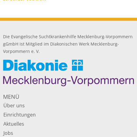
Die Evangelische Suchtkrankenhilfe Mecklenburg-Vorpommern
gGmbH ist Mitglied im Diakonischen Werk Mecklenburg-
Vorpommern e. V.
MENÜ
Über uns
Einrichtungen
Aktuelles
Jobs