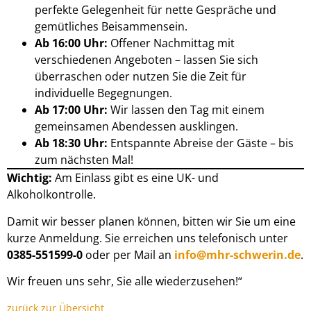
perfekte Gelegenheit für nette Gespräche und
gemütliches Beisammensein.
Ab 16:00 Uhr:
Offener Nachmittag mit
verschiedenen Angeboten – lassen Sie sich
überraschen oder nutzen Sie die Zeit für
individuelle Begegnungen.
Ab 17:00 Uhr:
Wir lassen den Tag mit einem
gemeinsamen Abendessen ausklingen.
Ab 18:30 Uhr:
Entspannte Abreise der Gäste – bis
zum nächsten Mal!
Wichtig:
Am Einlass gibt es eine UK- und
Alkoholkontrolle.
Damit wir besser planen können, bitten wir Sie um eine
kurze Anmeldung. Sie erreichen uns telefonisch unter
0385-551599-0
oder per Mail an
info@mhr-schwerin.de
.
Wir freuen uns sehr, Sie alle wiederzusehen!“
zurück zur Übersicht